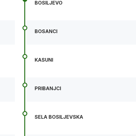
BOSILJEVO
BOSANCI
KASUNI
PRIBANJCI
SELA BOSILJEVSKA