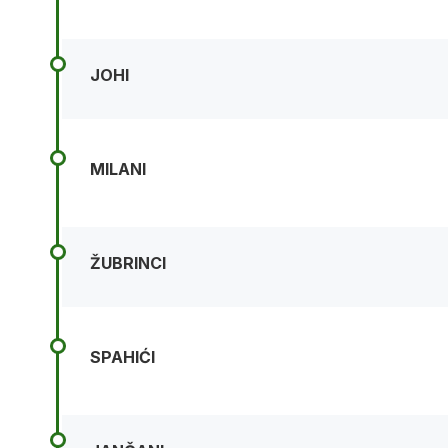
JOHI
MILANI
ŽUBRINCI
SPAHIĆI