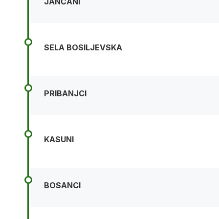
JANČANI
SELA BOSILJEVSKA
PRIBANJCI
KASUNI
BOSANCI