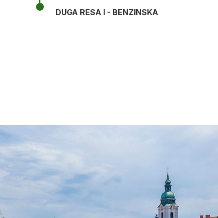
DUGA RESA I - BENZINSKA