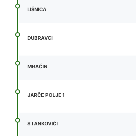
LIŠNICA
DUBRAVCI
MRAČIN
JARČE POLJE 1
STANKOVIĆI