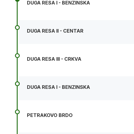
DUGA RESA I - BENZINSKA
DUGA RESA II - CENTAR
DUGA RESA III - CRKVA
DUGA RESA I - BENZINSKA
PETRAKOVO BRDO