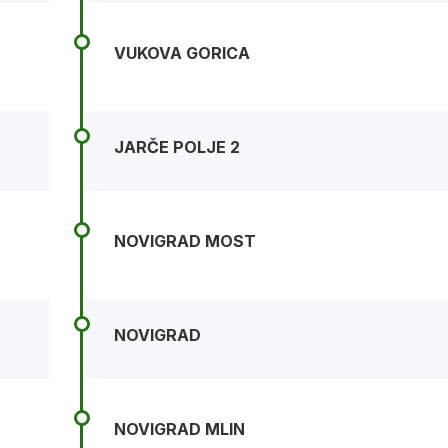
VUKOVA GORICA
JARČE POLJE 2
NOVIGRAD MOST
NOVIGRAD
NOVIGRAD MLIN