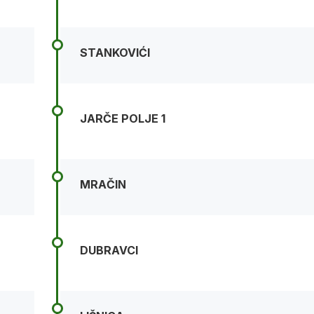
STANKOVIĆI
JARČE POLJE 1
MRAČIN
DUBRAVCI