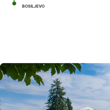
BOSILJEVO