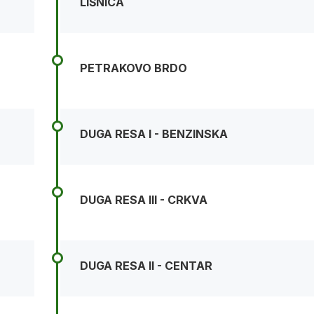
LIŠNICA
PETRAKOVO BRDO
DUGA RESA I - BENZINSKA
DUGA RESA III - CRKVA
DUGA RESA II - CENTAR