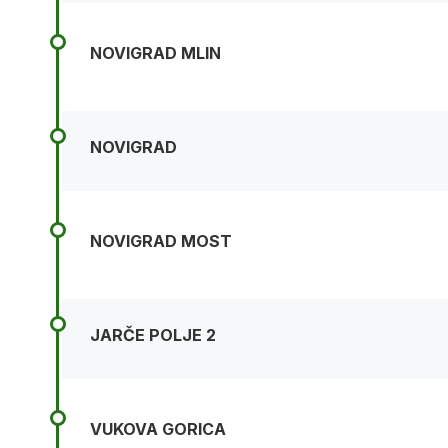
NOVIGRAD MLIN
NOVIGRAD
NOVIGRAD MOST
JARČE POLJE 2
VUKOVA GORICA