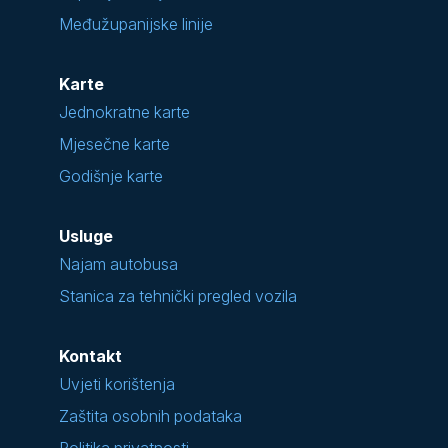
Međužupanijske linije
Karte
Jednokratne karte
Mjesečne karte
Godišnje karte
Usluge
Najam autobusa
Stanica za tehnički pregled vozila
Kontakt
Uvjeti korištenja
Zaštita osobnih podataka