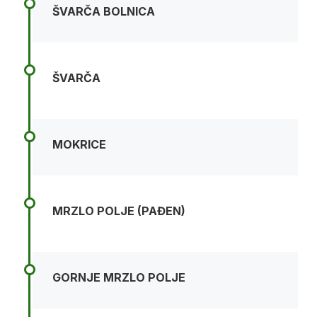
ŠVARČA BOLNICA
ŠVARČA
MOKRICE
MRZLO POLJE (PAĐEN)
GORNJE MRZLO POLJE