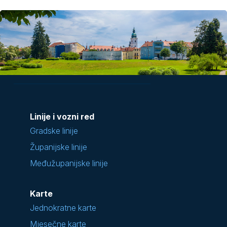
Linije i vozni red
Gradske linije
Županijske linije
Međužupanijske linije
Karte
Jednokratne karte
Mjesečne karte