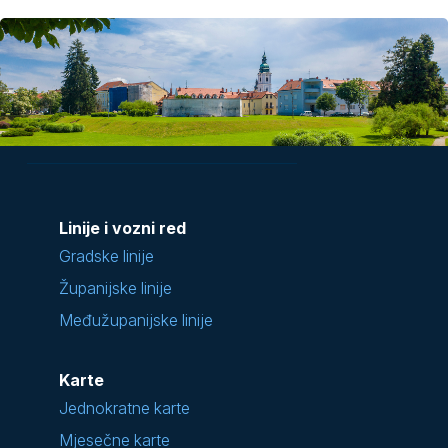
Linije i vozni red
Gradske linije
Županijske linije
Međužupanijske linije
Karte
Jednokratne karte
Mjesečne karte