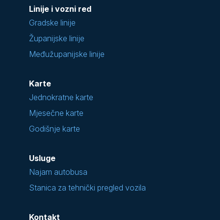
Linije i vozni red
Gradske linije
Županijske linije
Međužupanijske linije
Karte
Jednokratne karte
Mjesečne karte
Godišnje karte
Usluge
Najam autobusa
Stanica za tehnički pregled vozila
Kontakt