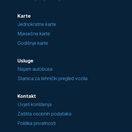
Karte
Jednokratne karte
Mjesečne karte
Godišnje karte
Usluge
Najam autobusa
Stanica za tehnički pregled vozila
Kontakt
Uvjeti korištenja
Zaštita osobnih podataka
Politika privatnosti